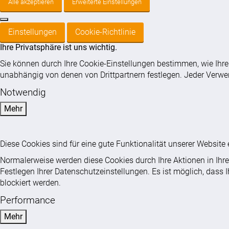
Alle akzeptieren
Erweiterte Einstellungen
Einstellungen
Cookie-Richtlinie
Ihre Privatsphäre ist uns wichtig.
Sie können durch Ihre Cookie-Einstellungen bestimmen, wie Ihr
unabhängig von denen von Drittpartnern festlegen. Jeder Verwe
Notwendig
Mehr
Diese Cookies sind für eine gute Funktionalität unserer Websit
Normalerweise werden diese Cookies durch Ihre Aktionen in Ihren
Festlegen Ihrer Datenschutzeinstellungen. Es ist möglich, dass I
blockiert werden.
Performance
Mehr