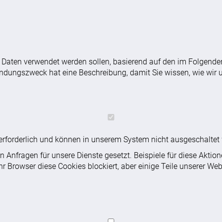
e Daten verwendet werden sollen, basierend auf den im Folgende
ndungszweck hat eine Beschreibung, damit Sie wissen, wie wir u
e erforderlich und können in unserem System nicht ausgeschaltet
 Anfragen für unsere Dienste gesetzt. Beispiele für diese Akti
hr Browser diese Cookies blockiert, aber einige Teile unserer Web