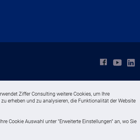
rwendet Ziffer Consulting weitere Cookies, um Ihre
 zu erheben und zu analysieren, die Funktionalität der Website
re Cookie Auswahl unter "Erweiterte Einstellungen" an, wo Sie