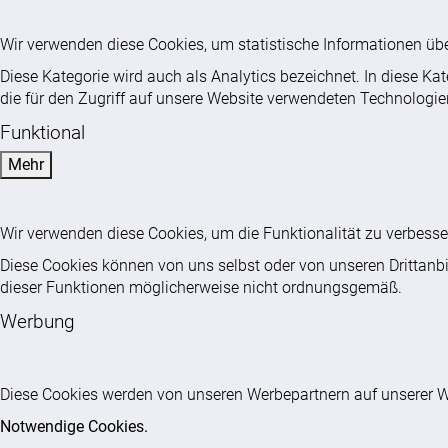
Wir verwenden diese Cookies, um statistische Informationen ü
Diese Kategorie wird auch als Analytics bezeichnet. In diese Ka
die für den Zugriff auf unsere Website verwendeten Technologie
Funktional
Mehr
Wir verwenden diese Cookies, um die Funktionalität zu verbess
Diese Cookies können von uns selbst oder von unseren Drittanbie
dieser Funktionen möglicherweise nicht ordnungsgemäß.
Werbung
Diese Cookies werden von unseren Werbepartnern auf unserer W
Notwendige Cookies.