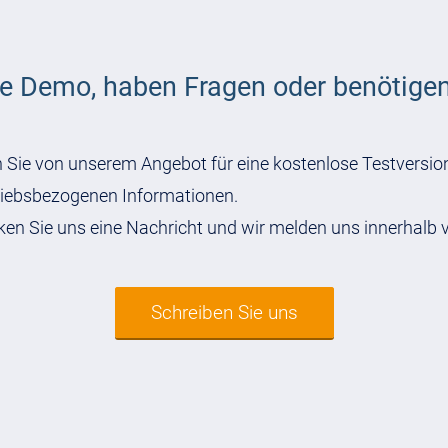
e Demo, haben Fragen oder benötige
n Sie von unserem Angebot für eine kostenlose Testversion
triebsbezogenen Informationen.
ken Sie uns eine Nachricht und wir melden uns innerhalb 
Schreiben Sie uns