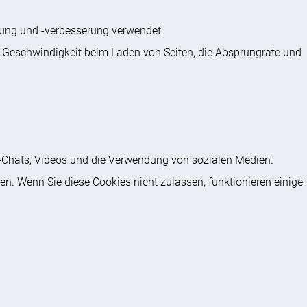
ssung und -verbesserung verwendet.
ie Geschwindigkeit beim Laden von Seiten, die Absprungrate und
ve-Chats, Videos und die Verwendung von sozialen Medien.
en. Wenn Sie diese Cookies nicht zulassen, funktionieren einige