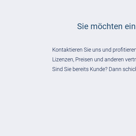
Sie möchten ein
Kontaktieren Sie uns und profitiere
Lizenzen, Preisen und anderen ver
Sind Sie bereits Kunde? Dann schic