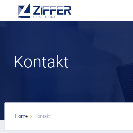
Kontakt
Home
Kontakt