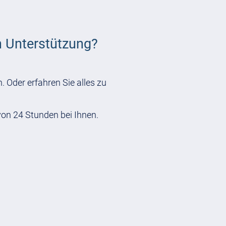
n Unterstützung?
. Oder erfahren Sie alles zu
von 24 Stunden bei Ihnen.