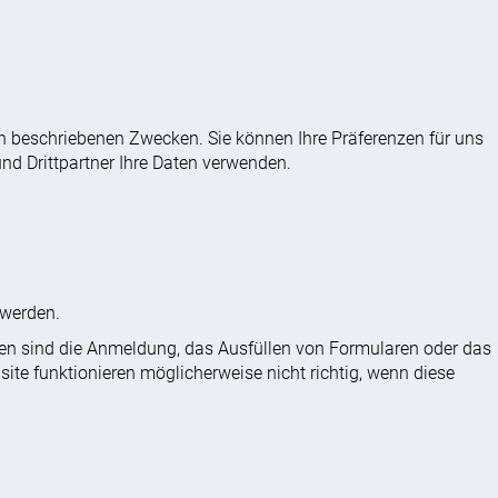
n beschriebenen Zwecken. Sie können Ihre Präferenzen für uns
nd Drittpartner Ihre Daten verwenden.
 werden.
onen sind die Anmeldung, das Ausfüllen von Formularen oder das
site funktionieren möglicherweise nicht richtig, wenn diese