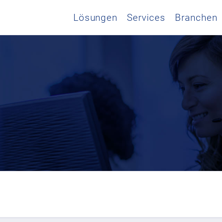
Lösungen
Services
Branchen