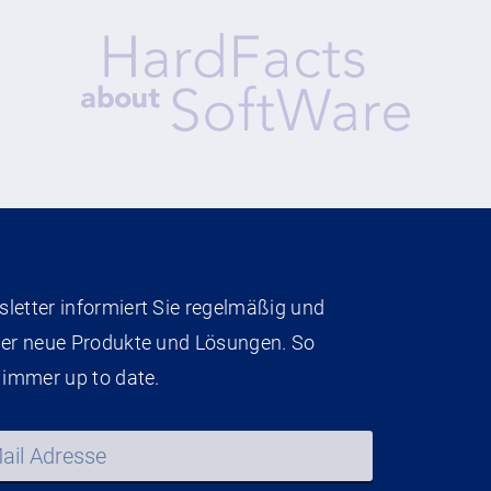
letter informiert Sie regelmäßig und
ber neue Produkte und Lösungen. So
 immer up to date.