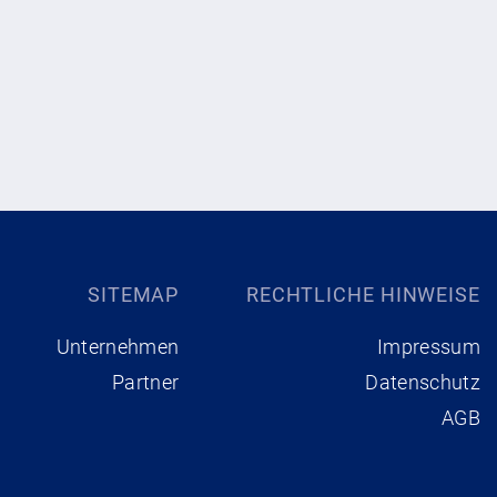
SITEMAP
RECHTLICHE HINWEISE
Unternehmen
Impressum
Partner
Datenschutz
AGB